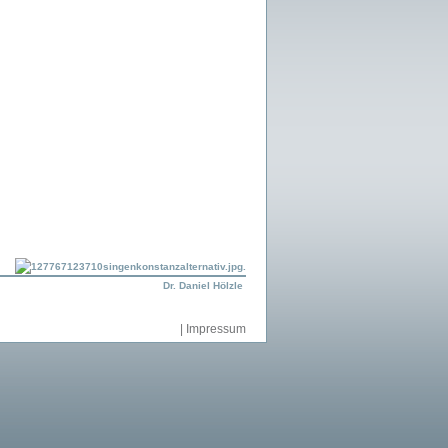
Dr. Daniel Hölzle
|
Impressum